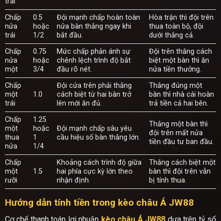
trái
Chấp
0.5
Đội mạnh chấp hoàn toàn
Hòa trận thì đội trên
nửa
hoặc
nửa bàn thắng ngay khi
thua toàn bộ, đội
trái
1/2
bắt đầu.
dưới thắng cả.
Chấp
0.75
Mức chấp phản ánh sự
Đội trên thắng cách
nửa
hoặc
chênh lệch trình độ bắt
biệt một bàn thì ăn
một
3/4
đầu rõ nét.
nửa tiền thưởng.
Chấp
Đội cửa trên phải thắng
Thắng đúng một
một
1.0
cách biệt từ hai bàn trở
bàn thì nhà cái hoàn
trái
lên mới ăn đủ.
trả tiền cả hai bên.
Chấp
1.25
Thắng một bàn thì
một
hoặc
Đội mạnh chấp sâu yêu
đội trên mất nửa
thua
1
cầu hiệu số bàn thắng lớn.
tiền đầu tư ban đầu.
nửa
1/4
Chấp
Khoảng cách trình độ giữa
Thắng cách biệt một
một
1.5
hai phía cực kỳ lớn theo
bàn thì đội trên vẫn
rưỡi
nhận định.
bị tính thua.
Hướng dẫn tính tiền trong kèo châu Á JW88
Cơ chế thanh toán lợi nhuận
kèo châu Á JW88
dựa trên tỷ số