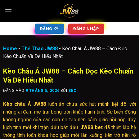
ĐĂNG KÝ
ĐĂNG NHẬP
Home
-
Thể Thao JW88
-
Kèo Châu Á JW88 – Cách Đọc
Kèo Chuẩn Và Dễ Hiểu Nhất
Kèo Châu Á JW88 – Cách Đọc Kèo Chuẩn
Và Dễ Hiểu Nhất
ĐĂNG VÀO
9 THÁNG 5, 2026
BỞI
SEO
Kèo châu Á JW88
luôn ẩn chứa sức hút mãnh liệt đối với
những ai đam mê trái bóng tròn khắp hành tinh. Sự biến động
không ngừng của các con số tạo nên cảm giác hồi hộp đầy
kịch tính mỗi khi trận đấu bắt đầu.
JW88 bet
đã thiết lập hệ
thống tính toán khoa học giúp mỗi lần xuống tiền trở nên rõ