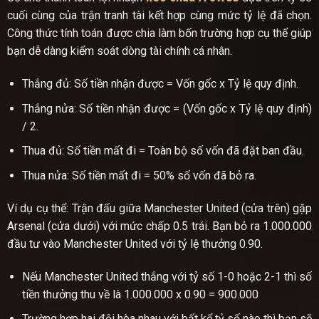
cuối cùng của trận tranh tài kết hợp cùng mức tỷ lệ đã chọn.
Công thức tính toán được chia làm bốn trường hợp cụ thể giúp
bạn dễ dàng kiểm soát dòng tài chính cá nhân.
Thắng đủ: Số tiền nhận được = Vốn gốc x Tỷ lệ quy định.
Thắng nửa: Số tiền nhận được = (Vốn gốc x Tỷ lệ quy định)
/ 2.
Thua đủ: Số tiền mất đi = Toàn bộ số vốn đã đặt ban đầu.
Thua nửa: Số tiền mất đi = 50% số vốn đã bỏ ra.
Ví dụ cụ thể: Trận đấu giữa Manchester United (cửa trên) gặp
Arsenal (cửa dưới) với mức chấp 0.5 trái. Bạn bỏ ra 1.000.000
đầu tư vào Manchester United với tỷ lệ thưởng 0.90.
Nếu Manchester United thắng với tỷ số 1-0 hoặc 2-1 thì số
tiền thưởng thu về là 1.000.000 x 0.90 = 900.000
Trường hợp hai đội hòa nhau với bất kể tỷ số nào thì bạn sẽ