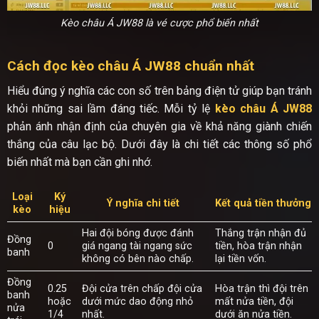
Kèo châu Á JW88 là vé cược phổ biến nhất
Cách đọc kèo châu Á JW88 chuẩn nhất
Hiểu đúng ý nghĩa các con số trên bảng điện tử giúp bạn tránh
khỏi những sai lầm đáng tiếc. Mỗi tỷ lệ
kèo châu Á JW88
phản ánh nhận định của chuyên gia về khả năng giành chiến
thắng của câu lạc bộ. Dưới đây là chi tiết các thông số phổ
biến nhất mà bạn cần ghi nhớ.
Loại
Ký
Ý nghĩa chi tiết
Kết quả tiền thưởng
kèo
hiệu
Hai đội bóng được đánh
Thắng trận nhận đủ
Đồng
0
giá ngang tài ngang sức
tiền, hòa trận nhận
banh
không có bên nào chấp.
lại tiền vốn.
Đồng
0.25
Đội cửa trên chấp đội cửa
Hòa trận thì đội trên
banh
hoặc
dưới mức dao động nhỏ
mất nửa tiền, đội
nửa
1/4
nhất.
dưới ăn nửa tiền.