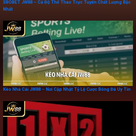
SBOBET JW88 – Cá Độ Thể Thao Trực Tuyến Chất Lượng Bậc
Nhất
Kèo Nhà Cái JW88 – Nơi Cập Nhật Tỷ Lệ Cược Bóng Đá Uy Tín