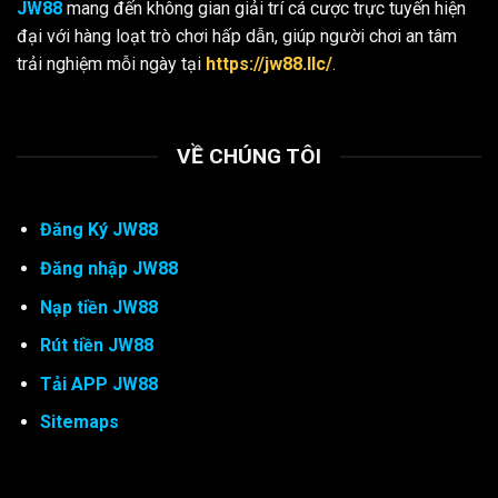
JW88
mang đến không gian giải trí cá cược trực tuyến hiện
đại với hàng loạt trò chơi hấp dẫn, giúp người chơi an tâm
trải nghiệm mỗi ngày tại
https://jw88.llc/
.
VỀ CHÚNG TÔI
Đăng Ký JW88
Đăng nhập JW88
Nạp tiền JW88
Rút tiền JW88
Tải APP JW88
Sitemaps